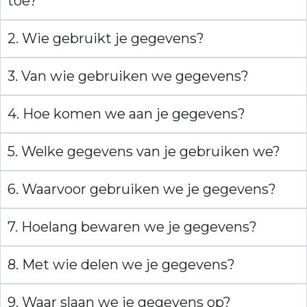
toe?
2. Wie gebruikt je gegevens?
3. Van wie gebruiken we gegevens?
4. Hoe komen we aan je gegevens?
5. Welke gegevens van je gebruiken we?
6. Waarvoor gebruiken we je gegevens?
7. Hoelang bewaren we je gegevens?
8. Met wie delen we je gegevens?
9. Waar slaan we je gegevens op?