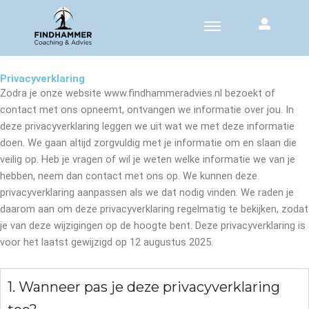
Privacyverklaring
Zodra je onze website www.findhammeradvies.nl bezoekt of
contact met ons opneemt, ontvangen we informatie over jou. In
deze privacyverklaring leggen we uit wat we met deze informatie
doen. We gaan altijd zorgvuldig met je informatie om en slaan die
veilig op. Heb je vragen of wil je weten welke informatie we van je
hebben, neem dan contact met ons op. We kunnen deze
privacyverklaring aanpassen als we dat nodig vinden. We raden je
daarom aan om deze privacyverklaring regelmatig te bekijken, zodat
je van deze wijzigingen op de hoogte bent. Deze privacyverklaring is
voor het laatst gewijzigd op 12 augustus 2025.
1. Wanneer pas je deze privacyverklaring