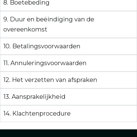
8. Boetebeding
9. Duur en beëindiging van de
overeenkomst
10. Betalingsvoorwaarden
11. Annuleringsvoorwaarden
12. Het verzetten van afspraken
13. Aansprakelijkheid
14. Klachtenprocedure