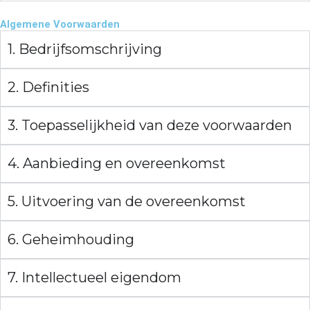
Algemene Voorwaarden
1. Bedrijfsomschrijving
2. Definities
3. Toepasselijkheid van deze voorwaarden
4. Aanbieding en overeenkomst
5. Uitvoering van de overeenkomst
6. Geheimhouding
7. Intellectueel eigendom