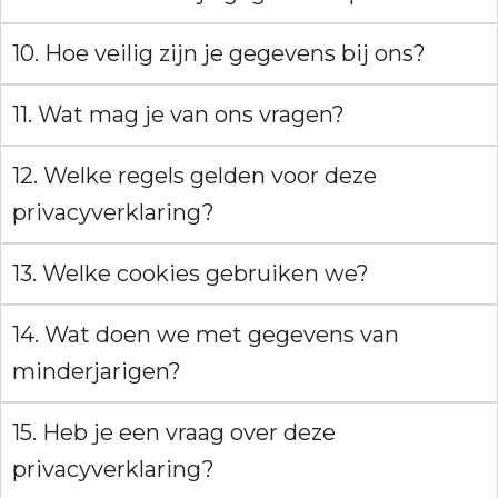
10. Hoe veilig zijn je gegevens bij ons?
11. Wat mag je van ons vragen?
12. Welke regels gelden voor deze
privacyverklaring?
13. Welke cookies gebruiken we?
14. Wat doen we met gegevens van
minderjarigen?
15. Heb je een vraag over deze
privacyverklaring?