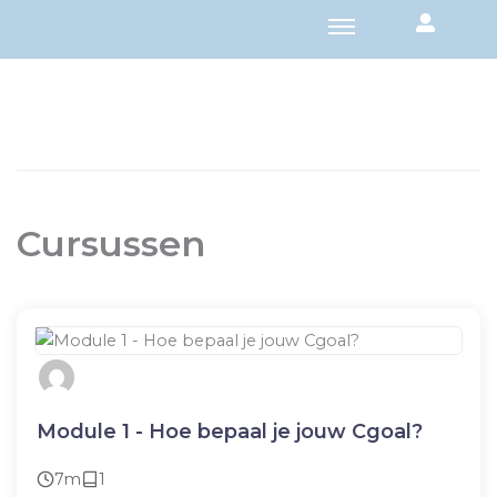
Cursussen
Module 1 - Hoe bepaal je jouw Cgoal?
7m
1