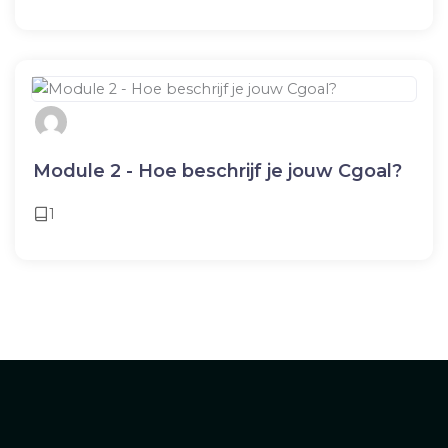
Module 2 - Hoe beschrijf je jouw Cgoal?
1